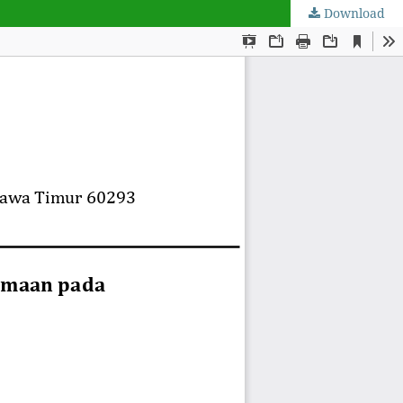
Download