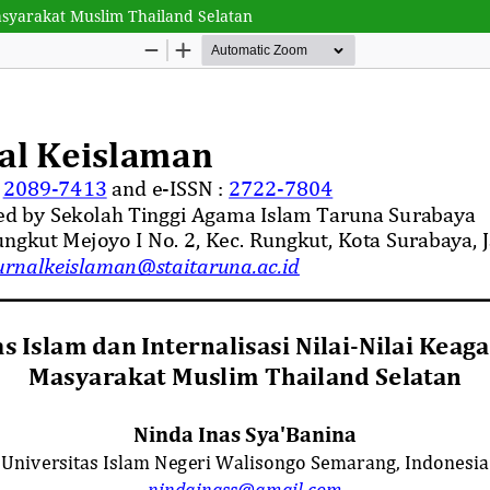
 Masyarakat Muslim Thailand Selatan