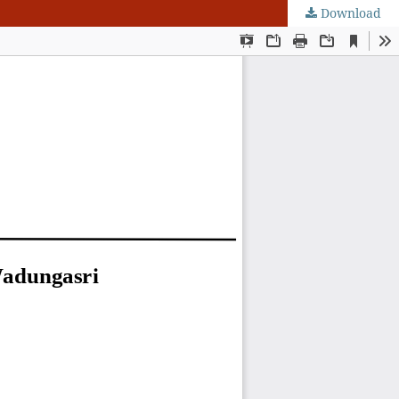
Download